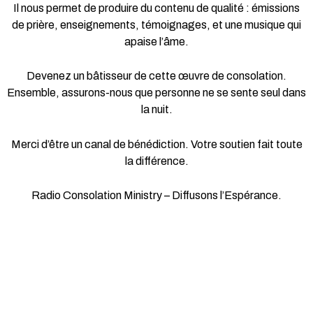
Il nous permet de produire du contenu de qualité : émissions
de prière, enseignements, témoignages, et une musique qui
apaise l’âme.
Devenez un bâtisseur de cette œuvre de consolation.
Ensemble, assurons-nous que personne ne se sente seul dans
la nuit.
Merci d’être un canal de bénédiction. Votre soutien fait toute
la différence.
Radio Consolation Ministry – Diffusons l’Espérance.