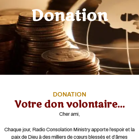
Donation
DONATION
Votre don volontaire...
Cher ami,
Chaque jour, Radio Consolation Ministry apporte l’espoir et la
paix de Dieu à des milliers de cœurs blessés et d’âmes