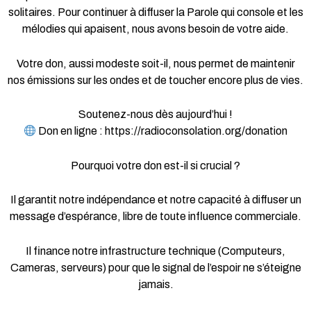
solitaires. Pour continuer à diffuser la Parole qui console et les
mélodies qui apaisent, nous avons besoin de votre aide.
Votre don, aussi modeste soit-il, nous permet de maintenir
nos émissions sur les ondes et de toucher encore plus de vies.
Soutenez-nous dès aujourd’hui !
Don en ligne : https://radioconsolation.org/donation
Pourquoi votre don est-il si crucial ?
Il garantit notre indépendance et notre capacité à diffuser un
message d’espérance, libre de toute influence commerciale.
Il finance notre infrastructure technique (Computeurs,
Cameras, serveurs) pour que le signal de l’espoir ne s’éteigne
jamais.