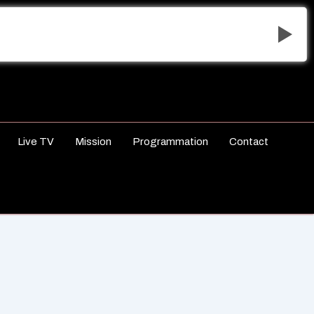
Live TV
Mission
Programmation
Contact