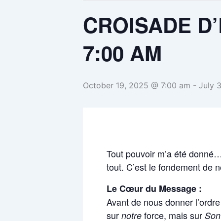
CROISADE D’
7:00 AM
October 19, 2025 @ 7:00 am
-
July 
Tout pouvoir m’a été donné…
tout. C’est le fondement de 
Le Cœur du Message :
Avant de nous donner l’ordre 
sur
force, mais sur
notre
Son