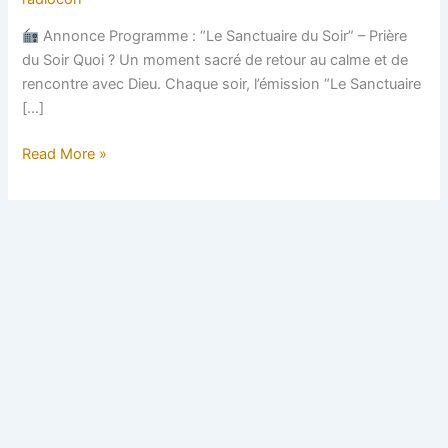
Annonce Programme : “Le Sanctuaire du Soir” – Prière
du Soir Quoi ? Un moment sacré de retour au calme et de
rencontre avec Dieu. Chaque soir, l’émission “Le Sanctuaire
[…]
Read More »